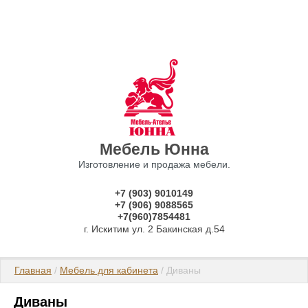
Мебель Юнна
Изготовление и продажа мебели.
+7 (903) 9010149
+7 (906) 9088565
+7(960)7854481
г. Искитим ул. 2 Бакинская д.54
Главная
 / 
Мебель для кабинета
 / Диваны
Диваны