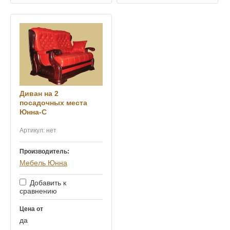
Диван на 2
посадочных места
Юнна-С
Артикул:
нет
Производитель:
Мебель Юнна
Добавить к
сравнению
Цена от
да