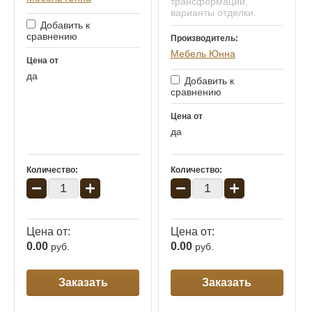
трансформации,
варианты отделки.
Добавить к
сравнению
Производитель:
Мебель Юнна
Цена от
да
Добавить к
сравнению
Цена от
да
Количество:
Количество:
−
+
−
+
Цена от:
Цена от:
0.00
0.00
руб.
руб.
Заказать
Заказать